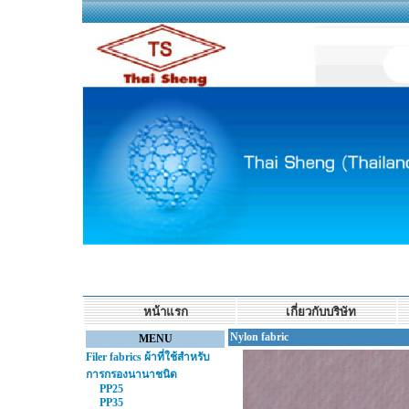
หน้าแรก
เกี่ยวกับบริษัท
Nylon fabric
MENU
Filer fabrics
ผ้าที่ใช้สำหรับ
การกรองนานาชนิด
PP25
PP35